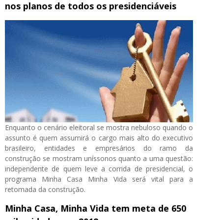
nos planos de todos os presidenciáveis
Enquanto o cenário eleitoral se mostra nebuloso quando o
assunto é quem assumirá o cargo mais alto do executivo
brasileiro, entidades e empresários do ramo da
construção se mostram uníssonos quanto a uma questão:
independente de quem leve a corrida de presidencial, o
programa Minha Casa Minha Vida será vital para a
retomada da construção.
Minha Casa, Minha Vida tem meta de 650