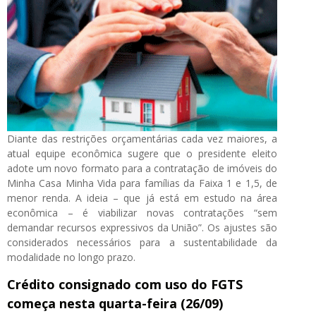
Diante das restrições orçamentárias cada vez maiores, a
atual equipe econômica sugere que o presidente eleito
adote um novo formato para a contratação de imóveis do
Minha Casa Minha Vida para famílias da Faixa 1 e 1,5, de
menor renda. A ideia – que já está em estudo na área
econômica – é viabilizar novas contratações “sem
demandar recursos expressivos da União”. Os ajustes são
considerados necessários para a sustentabilidade da
modalidade no longo prazo.
Crédito consignado com uso do FGTS
começa nesta quarta-feira (26/09)