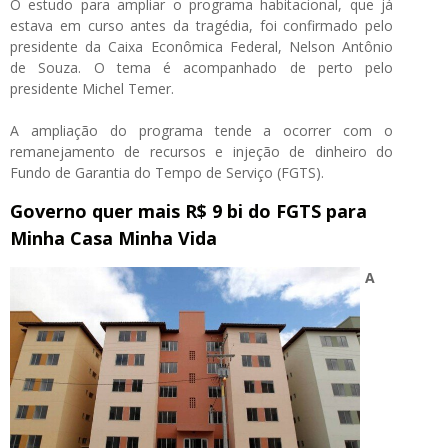
O estudo para ampliar o programa habitacional, que já
estava em curso antes da tragédia, foi confirmado pelo
presidente da Caixa Econômica Federal, Nelson Antônio
de Souza. O tema é acompanhado de perto pelo
presidente Michel Temer.
A ampliação do programa tende a ocorrer com o
remanejamento de recursos e injeção de dinheiro do
Fundo de Garantia do Tempo de Serviço (FGTS).
Governo quer mais R$ 9 bi do FGTS para
Minha Casa Minha Vida
A