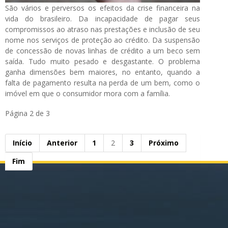
São vários e perversos os efeitos da crise financeira na
vida do brasileiro. Da incapacidade de pagar seus
compromissos ao atraso nas prestações e inclusão de seu
nome nos serviços de proteção ao crédito. Da suspensão
de concessão de novas linhas de crédito a um beco sem
saída. Tudo muito pesado e desgastante. O problema
ganha dimensões bem maiores, no entanto, quando a
falta de pagamento resulta na perda de um bem, como o
imóvel em que o consumidor mora com a família.
Página 2 de 3
Início
Anterior
1
2
3
Próximo
Fim