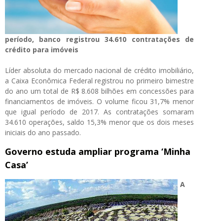
período, banco registrou 34.610 contratações de
crédito para imóveis
Líder absoluta do mercado nacional de crédito imobiliário,
a Caixa Econômica Federal registrou no primeiro bimestre
do ano um total de R$ 8.608 bilhões em concessões para
financiamentos de imóveis. O volume ficou 31,7% menor
que igual período de 2017. As contratações somaram
34.610 operações, saldo 15,3% menor que os dois meses
iniciais do ano passado.
Governo estuda ampliar programa ‘Minha
Casa’
A