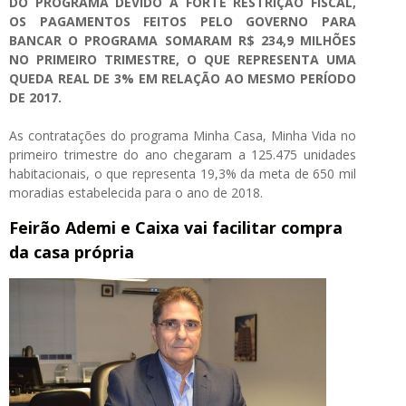
DO PROGRAMA DEVIDO À FORTE RESTRIÇÃO FISCAL,
OS PAGAMENTOS FEITOS PELO GOVERNO PARA
BANCAR O PROGRAMA SOMARAM R$ 234,9 MILHÕES
NO PRIMEIRO TRIMESTRE, O QUE REPRESENTA UMA
QUEDA REAL DE 3% EM RELAÇÃO AO MESMO PERÍODO
DE 2017.
As contratações do programa Minha Casa, Minha Vida no
primeiro trimestre do ano chegaram a 125.475 unidades
habitacionais, o que representa 19,3% da meta de 650 mil
moradias estabelecida para o ano de 2018.
Feirão Ademi e Caixa vai facilitar compra
da casa própria