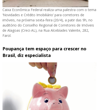
Caixa Econômica Federal realiza uma palestra com o tema
‘Novidades e Crédito Imobiliário’ para corretores de
imóveis, na próxima sexta-feira (20/4), a patir das 9h, no
auditório do Conselho Regional de Corretores de Imóveis
de Alagoas (Creci-AL), na Rua Alcebíades Valente, 282,
Farol.
Poupança tem espaço para crescer no
Brasil, diz especialista