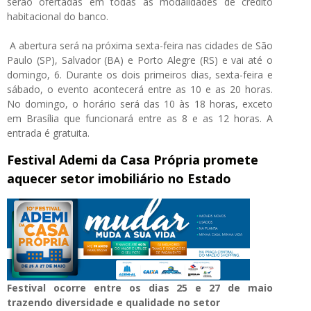
serão ofertadas em todas as modalidades de crédito
habitacional do banco.
A abertura será na próxima sexta-feira nas cidades de São
Paulo (SP), Salvador (BA) e Porto Alegre (RS) e vai até o
domingo, 6. Durante os dois primeiros dias, sexta-feira e
sábado, o evento acontecerá entre as 10 e as 20 horas.
No domingo, o horário será das 10 às 18 horas, exceto
em Brasília que funcionará entre as 8 e as 12 horas. A
entrada é gratuita.
Festival Ademi da Casa Própria promete
aquecer setor imobiliário no Estado
Festival ocorre entre os dias 25 e 27 de maio
trazendo diversidade e qualidade no setor