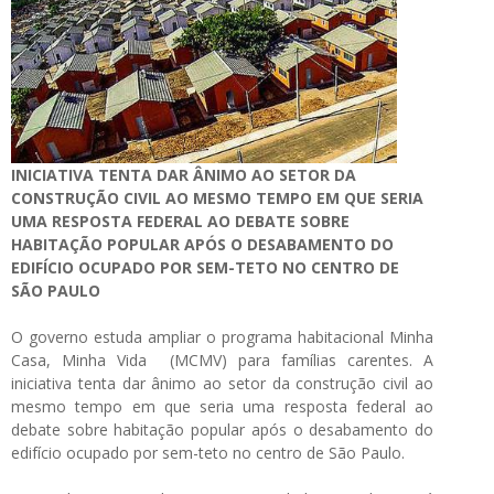
INICIATIVA TENTA DAR ÂNIMO AO SETOR DA
CONSTRUÇÃO CIVIL AO MESMO TEMPO EM QUE SERIA
UMA RESPOSTA FEDERAL AO DEBATE SOBRE
HABITAÇÃO POPULAR APÓS O DESABAMENTO DO
EDIFÍCIO OCUPADO POR SEM-TETO NO CENTRO DE
SÃO PAULO
O governo estuda ampliar o programa habitacional Minha
Casa, Minha Vida (MCMV) para famílias carentes. A
iniciativa tenta dar ânimo ao setor da construção civil ao
mesmo tempo em que seria uma resposta federal ao
debate sobre habitação popular após o desabamento do
edifício ocupado por sem-teto no centro de São Paulo.