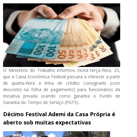
O Ministério do Trabalho informou nesta terça-feira, 25,
que a Caixa Econômica Federal passará a oferecer a partir
de quarta-feira a linha de crédito consignado (com
desconto na folha de pagamento) para funcionários da
iniciativa privada usando como garantia o Fundo de
Garantia do Tempo de Serviço (FGTS).
Décimo Festival Ademi da Casa Própria é
aberto sob muitas expectativas