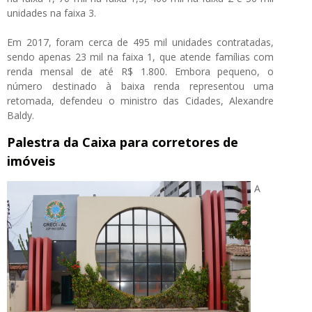
unidades na faixa 3.
Em 2017, foram cerca de 495 mil unidades contratadas,
sendo apenas 23 mil na faixa 1, que atende famílias com
renda mensal de até R$ 1.800. Embora pequeno, o
número destinado à baixa renda representou uma
retomada, defendeu o ministro das Cidades, Alexandre
Baldy.
Palestra da Caixa para corretores de
imóveis
A