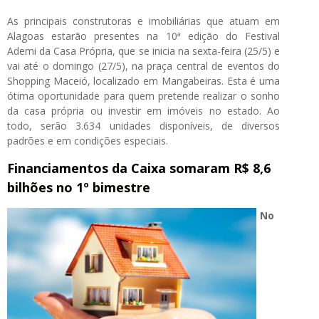
As principais construtoras e imobiliárias que atuam em
Alagoas estarão presentes na 10ª edição do Festival
Ademi da Casa Própria, que se inicia na sexta-feira (25/5) e
vai até o domingo (27/5), na praça central de eventos do
Shopping Maceió, localizado em Mangabeiras. Esta é uma
ótima oportunidade para quem pretende realizar o sonho
da casa própria ou investir em imóveis no estado. Ao
todo, serão 3.634 unidades disponíveis, de diversos
padrões e em condições especiais.
Financiamentos da Caixa somaram R$ 8,6
bilhões no 1º bimestre
No