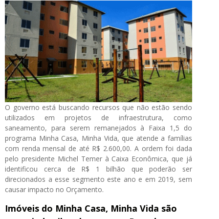
O governo está buscando recursos que não estão sendo
utilizados em projetos de infraestrutura, como
saneamento, para serem remanejados à Faixa 1,5 do
programa Minha Casa, Minha Vida, que atende a famílias
com renda mensal de até R$ 2.600,00. A ordem foi dada
pelo presidente Michel Temer à Caixa Econômica, que já
identificou cerca de R$ 1 bilhão que poderão ser
direcionados a esse segmento este ano e em 2019, sem
causar impacto no Orçamento.
Imóveis do Minha Casa, Minha Vida são