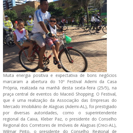
Muita energia positiva e expectativa de bons negócios
marcaram a abertura do 10º Festival Ademi da Casa
Própria, realizada na manhã desta sexta-feira (25/5), na
praça central de eventos do Maceió Shopping. O Festival,
que é uma realização da Associação das Empresas do
Mercado Imobiliário de Alagoas (Ademi-AL), foi prestigiado
por diversas autoridades, como o superintendente
regional da Caixa, Kleber Paz, o presidente do Conselho
Regional dos Corretores de Imóveis de Alagoas (Creci-AL),
Wilmar Pinto, o presidente do Conselho Regional de