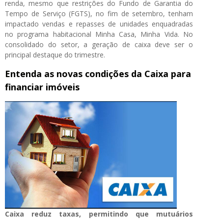
renda, mesmo que restrições do Fundo de Garantia do
Tempo de Serviço (FGTS), no fim de setembro, tenham
impactado vendas e repasses de unidades enquadradas
no programa habitacional Minha Casa, Minha Vida. No
consolidado do setor, a geração de caixa deve ser o
principal destaque do trimestre.
Entenda as novas condições da Caixa para
financiar imóveis
Caixa reduz taxas, permitindo que mutuários