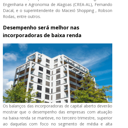
Engenharia e Agronomia de Alagoas (CREA-AL), Fernando
Dacal, e o superintendente do Maceió Shopping , Robson
Rodas, entre outros.
Desempenho será melhor nas
incorporadoras de baixa renda
Os balanços das incorporadoras de capital aberto deverão
mostrar que o desempenho das empresas com atuação
na baixa renda se manteve, no terceiro trimestre, superior
ao daquelas com foco no segmento de média e alta