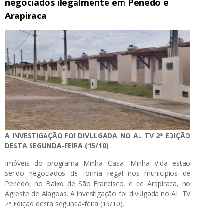
negociados ilegalmente em Penedo e
Arapiraca
A INVESTIGAÇÃO FOI DIVULGADA NO AL TV 2ª EDIÇÃO
DESTA SEGUNDA-FEIRA (15/10)
Imóveis do programa Minha Casa, Minha Vida estão
sendo negociados de forma ilegal nos municípios de
Penedo, no Baixo de São Francisco, e de Arapiraca, no
Agreste de Alagoas. A investigação foi divulgada no AL TV
2ª Edição desta segunda-feira (15/10).