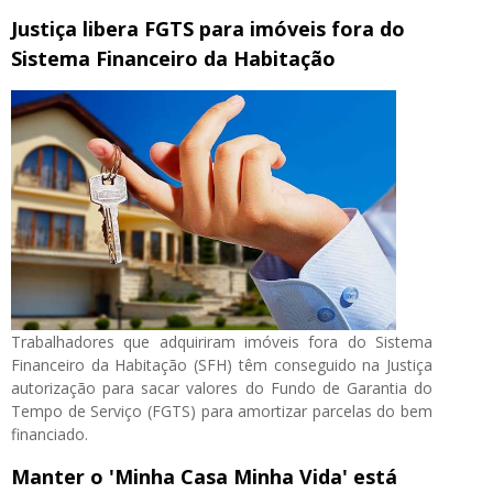
Justiça libera FGTS para imóveis fora do
Sistema Financeiro da Habitação
Trabalhadores que adquiriram imóveis fora do Sistema
Financeiro da Habitação (SFH) têm conseguido na Justiça
autorização para sacar valores do Fundo de Garantia do
Tempo de Serviço (FGTS) para amortizar parcelas do bem
financiado.
Manter o 'Minha Casa Minha Vida' está