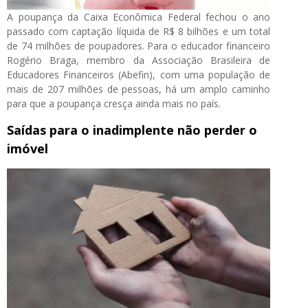
A poupança da Caixa Econômica Federal fechou o ano
passado com captação líquida de R$ 8 bilhões e um total
de 74 milhões de poupadores. Para o educador financeiro
Rogério Braga, membro da Associação Brasileira de
Educadores Financeiros (Abefin), com uma população de
mais de 207 milhões de pessoas, há um amplo caminho
para que a poupança cresça ainda mais no país.
Saídas para o inadimplente não perder o
imóvel