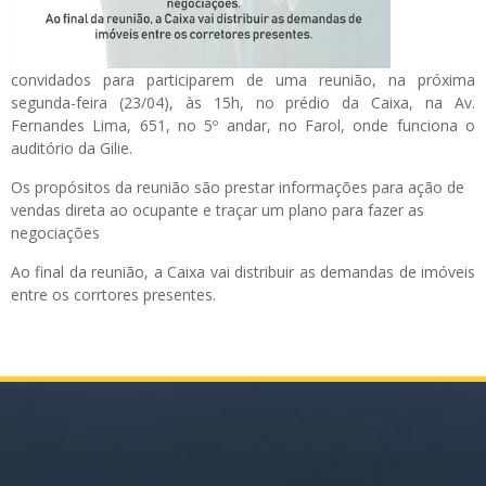
convidados para participarem de uma reunião, na próxima
segunda-feira (23/04), às 15h, no prédio da Caixa, na Av.
Fernandes Lima, 651, no 5º andar, no Farol, onde funciona o
auditório da Gilie.
Os propósitos da reunião são prestar informações para ação de
vendas direta ao ocupante e traçar um plano para fazer as
negociações
Ao final da reunião, a Caixa vai distribuir as demandas de imóveis
entre os corrtores presentes.