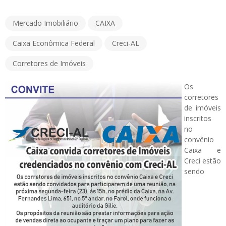
Mercado Imobiliário
CAIXA
Caixa Econômica Federal
Creci-AL
Corretores de Imóveis
Os
corretores
de imóveis
inscritos
no
convênio
Caixa e
Creci estão
sendo