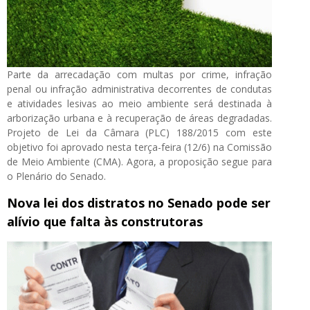
Parte da arrecadação com multas por crime, infração
penal ou infração administrativa decorrentes de condutas
e atividades lesivas ao meio ambiente será destinada à
arborização urbana e à recuperação de áreas degradadas.
Projeto de Lei da Câmara (PLC) 188/2015 com este
objetivo foi aprovado nesta terça-feira (12/6) na Comissão
de Meio Ambiente (CMA). Agora, a proposição segue para
o Plenário do Senado.
Nova lei dos distratos no Senado pode ser
alívio que falta às construtoras