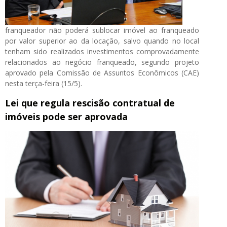
franqueador não poderá sublocar imóvel ao franqueado
por valor superior ao da locação, salvo quando no local
tenham sido realizados investimentos comprovadamente
relacionados ao negócio franqueado, segundo projeto
aprovado pela Comissão de Assuntos Econômicos (CAE)
nesta terça-feira (15/5).
Lei que regula rescisão contratual de
imóveis pode ser aprovada