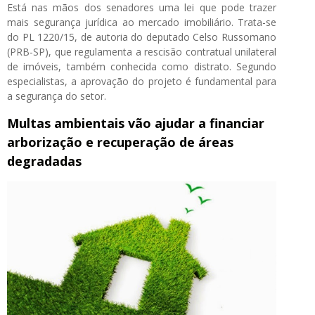
Está nas mãos dos senadores uma lei que pode trazer
mais segurança jurídica ao mercado imobiliário. Trata-se
do PL 1220/15, de autoria do deputado Celso Russomano
(PRB-SP), que regulamenta a rescisão contratual unilateral
de imóveis, também conhecida como distrato. Segundo
especialistas, a aprovação do projeto é fundamental para
a segurança do setor.
Multas ambientais vão ajudar a financiar
arborização e recuperação de áreas
degradadas