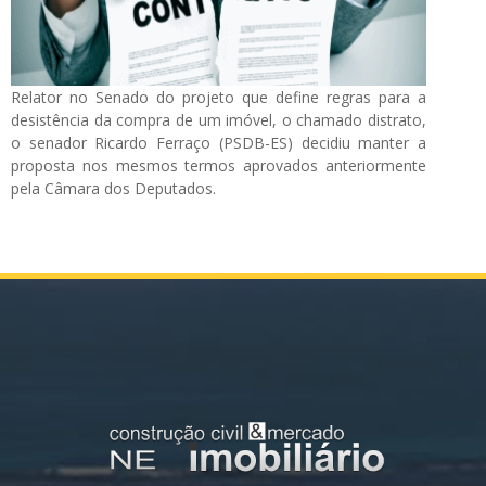
Relator no Senado do projeto que define regras para a
desistência da compra de um imóvel, o chamado distrato,
o senador Ricardo Ferraço (PSDB-ES) decidiu manter a
proposta nos mesmos termos aprovados anteriormente
pela Câmara dos Deputados.