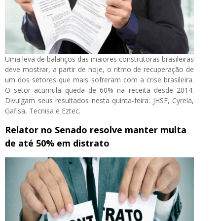
Uma leva de balanços das maiores construtoras brasileiras
deve mostrar, a partir de hoje, o ritmo de recuperação de
um dos setores que mais sofreram com a crise brasileira.
O setor acumula queda de 60% na receita desde 2014.
Divulgam seus resultados nesta quinta-feira: JHSF, Cyrela,
Gafisa, Tecnisa e Eztec.
Relator no Senado resolve manter multa
de até 50% em distrato