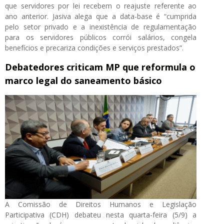
que servidores por lei recebem o reajuste referente ao
ano anterior. Jasiva alega que a data-base é “cumprida
pelo setor privado e a inexistência de regulamentação
para os servidores públicos corrói salários, congela
benefícios e precariza condições e serviços prestados”.
Debatedores criticam MP que reformula o
marco legal do saneamento básico
A Comissão de Direitos Humanos e Legislação
Participativa (CDH) debateu nesta quarta-feira (5/9) a