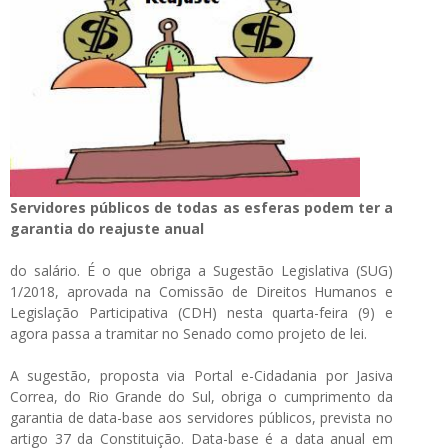
Servidores públicos de todas as esferas podem ter a
garantia do reajuste anual
do salário. É o que obriga a Sugestão Legislativa (SUG)
1/2018, aprovada na Comissão de Direitos Humanos e
Legislação Participativa (CDH) nesta quarta-feira (9) e
agora passa a tramitar no Senado como projeto de lei.
A sugestão, proposta via Portal e-Cidadania por Jasiva
Correa, do Rio Grande do Sul, obriga o cumprimento da
garantia de data-base aos servidores públicos, prevista no
artigo 37 da Constituição. Data-base é a data anual em