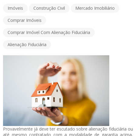
Imóveis
Construção Civil
Mercado Imobiliário
Comprar Imóveis
Comprar Imóvel Com Alienação Fiduciária
Alienação Fiduciária
Provavelmente já deve ter escutado sobre alienação fiduciária ou
até mesmo contratado com a modalidade de garantia acima,