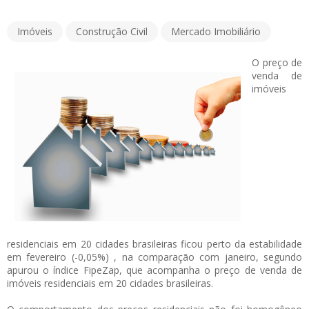
Imóveis
Construção Civil
Mercado Imobiliário
O preço de
venda de
imóveis
residenciais em 20 cidades brasileiras ficou perto da estabilidade
em fevereiro (-0,05%) , na comparação com janeiro, segundo
apurou o índice FipeZap, que acompanha o preço de venda de
imóveis residenciais em 20 cidades brasileiras.