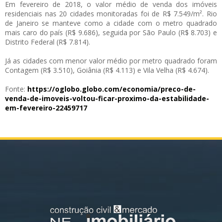
Em fevereiro de 2018, o valor médio de venda dos imóveis
residenciais nas 20 cidades monitoradas foi de R$ 7.549/m². Rio
de Janeiro se manteve como a cidade com o metro quadrado
mais caro do país (R$ 9.686), seguida por São Paulo (R$ 8.703) e
Distrito Federal (R$ 7.814).
Já as cidades com menor valor médio por metro quadrado foram
Contagem (R$ 3.510), Goiânia (R$ 4.113) e Vila Velha (R$ 4.674).
Fonte:
https://oglobo.globo.com/
economia/preco-de-
venda-de-
imoveis-voltou-ficar-proximo-
da-estabilidade-
em-fevereiro-
22459717