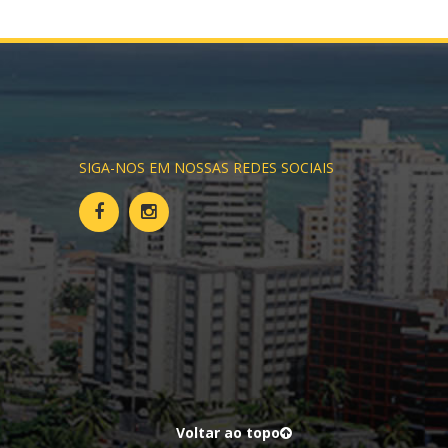
SIGA-NOS EM NOSSAS REDES SOCIAIS
Voltar ao topo