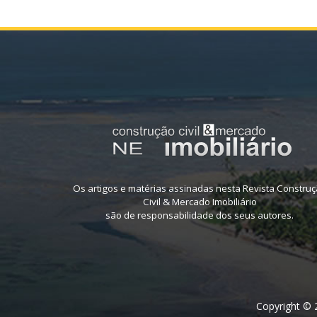
Os artigos e matérias assinadas nesta Revista Constru
Civil & Mercado Imobiliário
são de responsabilidade dos seus autores.
Copyright © 