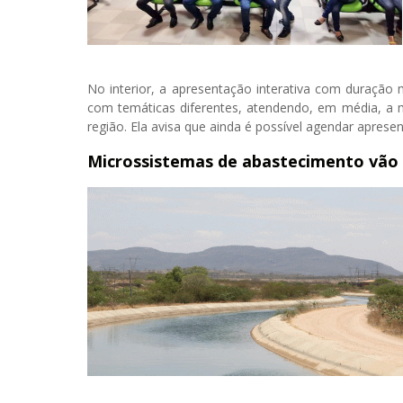
No interior, a apresentação interativa com duração
com temáticas diferentes, atendendo, em média, a ma
região. Ela avisa que ainda é possível agendar aprese
Microssistemas de abastecimento vão