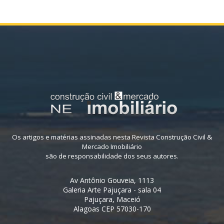
Os artigos e matérias assinadas nesta Revista Construção Civil &
Mercado Imobiliário
são de responsabilidade dos seus autores.
Av Antônio Gouveia, 1113
Galeria Arte Pajuçara - sala 04
Pajuçara, Maceió
Alagoas CEP 57030-170