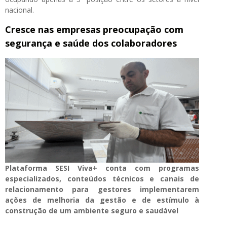
nacional.
Cresce nas empresas preocupação com
segurança e saúde dos colaboradores
Plataforma SESI Viva+ conta com programas
especializados, conteúdos técnicos e canais de
relacionamento para gestores implementarem
ações de melhoria da gestão e de estímulo à
construção de um ambiente seguro e saudável