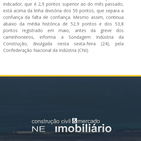
indicador, que é 2,9 pontos superior ao do mês passado,
está acima da linha divisória dos 50 pontos, que separa a
confiança da falta de confiança. Mesmo assim, continua
abaixo da média histórica de 52,9 pontos e dos 53,8
pontos registrado em maio, antes da greve dos
caminhoneiros, informa a Sondagem Indústria da
Construção, divulgada nesta sexta-feira (24), pela
Confederação Nacional da Indústria (CNI).