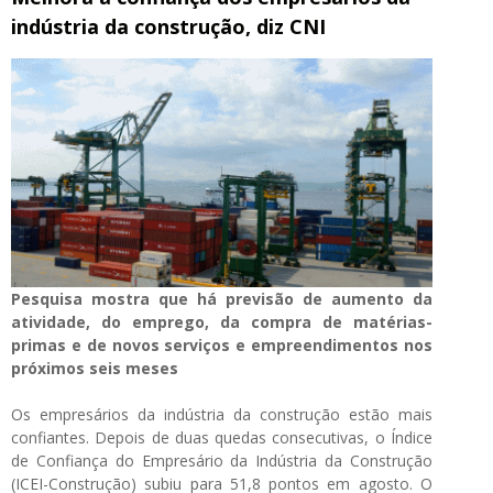
indústria da construção, diz CNI
Pesquisa mostra que há previsão de aumento da
atividade, do emprego, da compra de matérias-
primas e de novos serviços e empreendimentos nos
próximos seis meses
Os empresários da indústria da construção estão mais
confiantes. Depois de duas quedas consecutivas, o Índice
de Confiança do Empresário da Indústria da Construção
(ICEI-Construção) subiu para 51,8 pontos em agosto. O