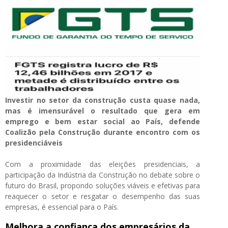
Investir no setor da construção custa quase nada,
mas é imensurável o resultado que gera em
emprego e bem estar social ao País, defende
Coalizão pela Construção durante encontro com os
presidenciáveis
Com a proximidade das eleições presidenciais, a
participação da Indústria da Construção no debate sobre o
futuro do Brasil, propondo soluções viáveis e efetivas para
reaquecer o setor e resgatar o desempenho das suas
empresas, é essencial para o País.
Melhora a confiança dos empresários da