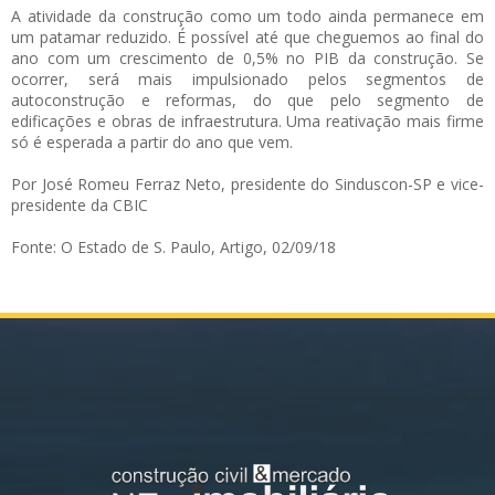
A atividade da construção como um todo ainda permanece em
um patamar reduzido. É possível até que cheguemos ao final do
ano com um crescimento de 0,5% no PIB da construção. Se
ocorrer, será mais impulsionado pelos segmentos de
autoconstrução e reformas, do que pelo segmento de
edificações e obras de infraestrutura. Uma reativação mais firme
só é esperada a partir do ano que vem.
Por José Romeu Ferraz Neto, presidente do Sinduscon-SP e vice-
presidente da CBIC
Fonte: O Estado de S. Paulo, Artigo, 02/09/18