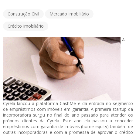
Construção Civil
Mercado Imobiliário
Crédito Imobiliário
A
Cyrela lançou a plataforma CashMe e dá entrada no segmento
de empréstimos com imóveis em garantia. A primeira startup da
incorporadora surgiu no final do ano passado para atender os
próprios clientes da Cyrela. Este ano ela passou a conceder
empréstimos com garantia de imóveis (home equity) também de
outras incorporadoras e com a promessa de aprovar o crédito