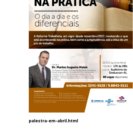
palestra-em-abril.html