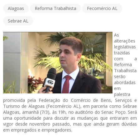
Alagoas
Reforma Trabalhista
Fecomércio AL
Sebrae AL
As
alterações
legislativas
trazidas
com a
Reforma
Trabalhista
serão
abordadas
em
palestra
promovida pela Federação do Comércio de Bens, Serviços e
Turismo de Alagoas (Fecomércio AL), em parceria como Sebrae
Alagoas, amanhã (7/3), às 19h, no auditório do Senac Poço. Será
uma oportunidade para discutir as mudanças que entraram em
vigor desde novembro passado, mas que ainda geram dúvidas
em empregados e empregadores.