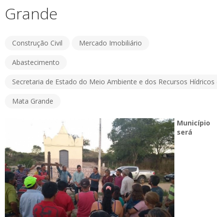
Grande
Construção Civil
Mercado Imobiliário
Abastecimento
Secretaria de Estado do Meio Ambiente e dos Recursos Hídricos
Mata Grande
Município
será