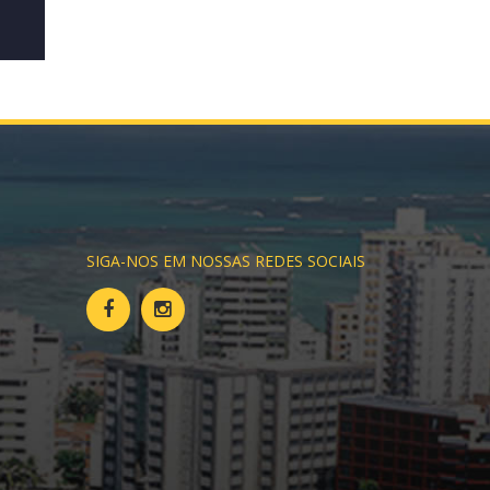
SIGA-NOS EM NOSSAS REDES SOCIAIS