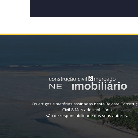
Os artigos e matérias assinadas nesta Revista Constru
Civil & Mercado Imobiliário
são de responsabilidade dos seus autores.