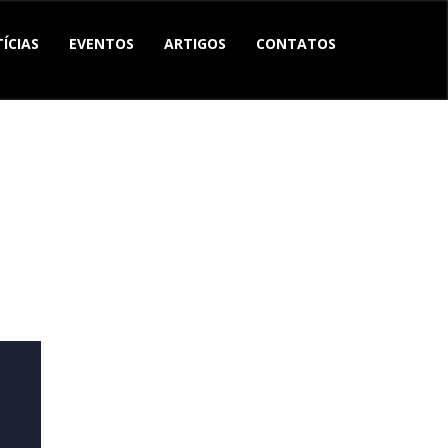
ÍCIAS
EVENTOS
ARTIGOS
CONTATOS