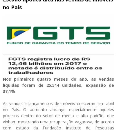
no País
Nos primeiros quatro meses do ano, as vendas
líquidas foram de 25.514 unidades, expansão de
37,1%
As vendas e lançamentos de imóveis cresceram em abril
no País. O aumento abrange especialmente aqueles
projetos dentro do setor de médio e alto padrão, que
vinham mostrando uma recuperação vagarosa, de acordo
com estudo da Fundação Instituto de Pesquisas