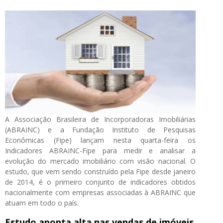
A Associação Brasileira de Incorporadoras Imobiliárias
(ABRAINC) e a Fundação Instituto de Pesquisas
Econômicas (Fipe) lançam nesta quarta-feira os
Indicadores ABRAINC-Fipe para medir e analisar a
evolução do mercado imobiliário com visão nacional. O
estudo, que vem sendo construído pela Fipe desde janeiro
de 2014, é o primeiro conjunto de indicadores obtidos
nacionalmente com empresas associadas à ABRAINC que
atuam em todo o país.
Estudo aponta alta nas vendas de imóveis